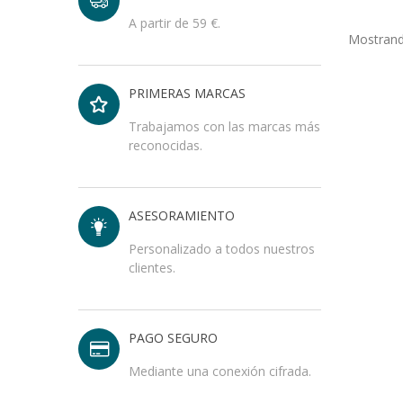
A partir de 59 €.
Mostrando
PRIMERAS MARCAS
Trabajamos con las marcas más
reconocidas.
ASESORAMIENTO
Personalizado a todos nuestros
clientes.
PAGO SEGURO
Mediante una conexión cifrada.