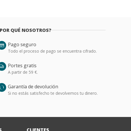
¿POR QUÉ NOSOTROS?
Pago seguro
Todo el proceso de pago se encuentra cifrado.
Portes gratis
A partir de 59 €.
Garantía de devolución
Si no estás satisfecho te devolvemos tu dinero.
S
CLIENTES