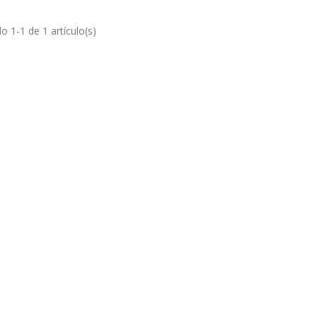
 1-1 de 1 artículo(s)