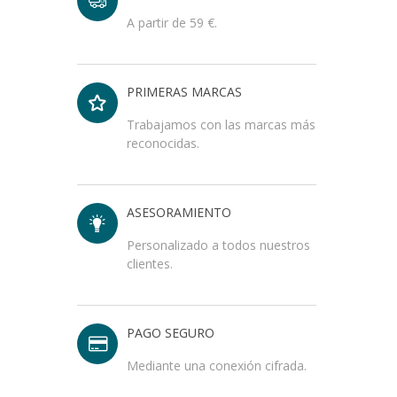
A partir de 59 €.
PRIMERAS MARCAS
Trabajamos con las marcas más
reconocidas.
ASESORAMIENTO
Personalizado a todos nuestros
clientes.
PAGO SEGURO
Mediante una conexión cifrada.