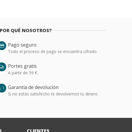
¿POR QUÉ NOSOTROS?
Pago seguro
Todo el proceso de pago se encuentra cifrado.
Portes gratis
A partir de 59 €.
Garantía de devolución
Si no estás satisfecho te devolvemos tu dinero.
S
CLIENTES