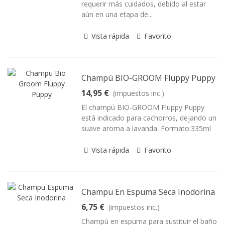
requerir más cuidados, debido al estar
aún en una etapa de...
Vista rápida
Favorito
Champú BIO-GROOM Fluppy Puppy
14,95 €
(impuestos inc.)
El champú BIO-GROOM Fluppy Puppy
está indicado para cachorros, dejando un
suave aroma a lavanda. Formato:335ml
Vista rápida
Favorito
Champu En Espuma Seca Inodorina
6,75 €
(impuestos inc.)
Champú en espuma para sustituir el baño