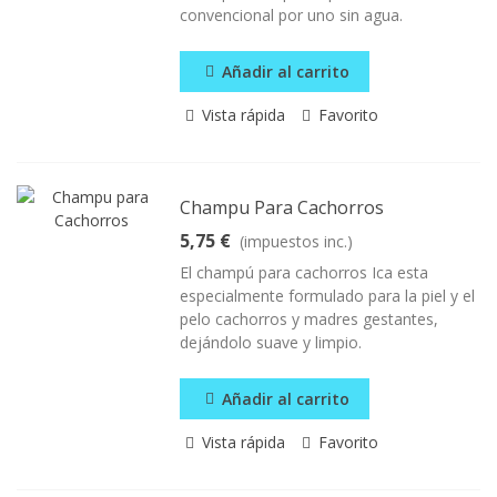
convencional por uno sin agua.
Añadir al carrito
Vista rápida
Favorito
Champu Para Cachorros
5,75 €
(impuestos inc.)
El champú para cachorros Ica esta
especialmente formulado para la piel y el
pelo cachorros y madres gestantes,
dejándolo suave y limpio.
Añadir al carrito
Vista rápida
Favorito