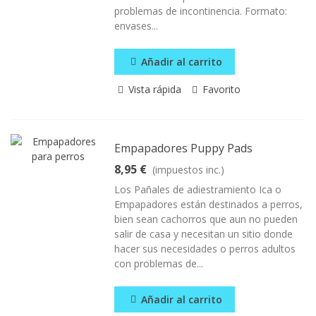
problemas de incontinencia. Formato:
envases...
Añadir al carrito
Vista rápida
Favorito
Empapadores Puppy Pads
8,95 €
(impuestos inc.)
Los Pañales de adiestramiento Ica o
Empapadores están destinados a perros,
bien sean cachorros que aun no pueden
salir de casa y necesitan un sitio donde
hacer sus necesidades o perros adultos
con problemas de...
Añadir al carrito