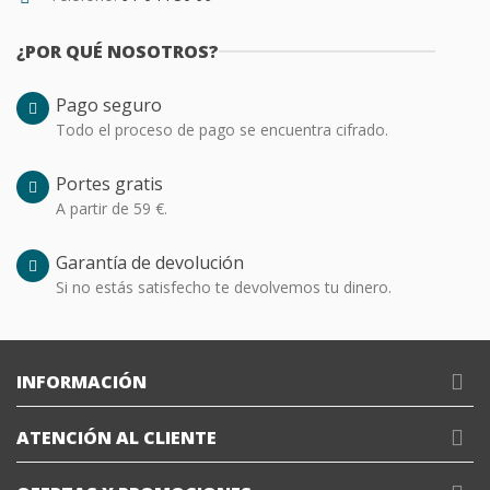
¿POR QUÉ NOSOTROS?
Pago seguro
Todo el proceso de pago se encuentra cifrado.
Portes gratis
A partir de 59 €.
Garantía de devolución
Si no estás satisfecho te devolvemos tu dinero.
INFORMACIÓN
ATENCIÓN AL CLIENTE