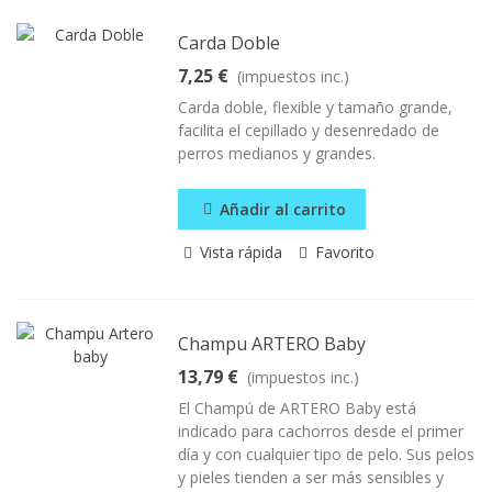
Carda Doble
7,25 €
(impuestos inc.)
Carda doble, flexible y tamaño grande,
facilita el cepillado y desenredado de
perros medianos y grandes.
Añadir al carrito
Vista rápida
Favorito
Champu ARTERO Baby
13,79 €
(impuestos inc.)
El Champú de ARTERO Baby está
indicado para cachorros desde el primer
día y con cualquier tipo de pelo. Sus pelos
y pieles tienden a ser más sensibles y