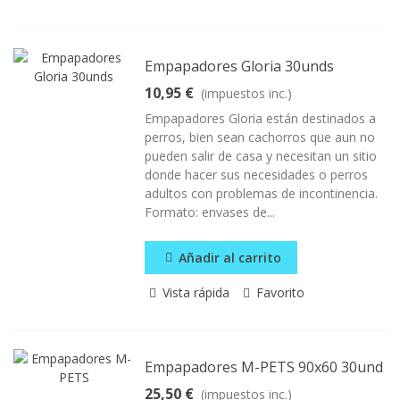
Empapadores Gloria 30unds
10,95 €
(impuestos inc.)
Empapadores Gloria están destinados a
perros, bien sean cachorros que aun no
pueden salir de casa y necesitan un sitio
donde hacer sus necesidades o perros
adultos con problemas de incontinencia.
Formato: envases de...
Añadir al carrito
Vista rápida
Favorito
Empapadores M-PETS 90x60 30und
25,50 €
(impuestos inc.)