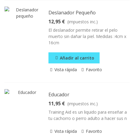
Deslanador Pequeño
12,95 €
(impuestos inc.)
El deslanador permite retirar el pelo
muerto sin dañar la piel. Medidas :4cm x
16cm
Añadir al carrito
Vista rápida
Favorito
Educador
11,95 €
(impuestos inc.)
Training Aid es un liquido para enseñar a
tu cachorro o perro adulto a hacer sus n
Vista rápida
Favorito