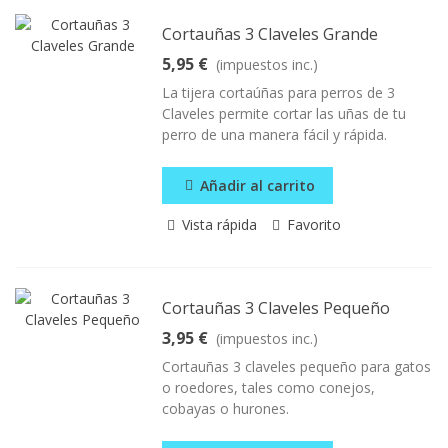
Cortauñas 3 Claveles Grande
5,95 €
(impuestos inc.)
La tijera cortaúñas para perros de 3
Claveles permite cortar las uñas de tu
perro de una manera fácil y rápida.
Añadir al carrito
Vista rápida
Favorito
Cortauñas 3 Claveles Pequeño
3,95 €
(impuestos inc.)
Cortauñas 3 claveles pequeño para gatos
o roedores, tales como conejos,
cobayas o hurones.