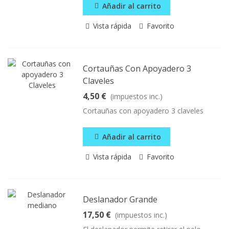
Añadir al carrito
Vista rápida
Favorito
Cortauñas Con Apoyadero 3
Claveles
4,50 €
(impuestos inc.)
Cortauñas con apoyadero 3 claveles
Añadir al carrito
Vista rápida
Favorito
Deslanador Grande
17,50 €
(impuestos inc.)