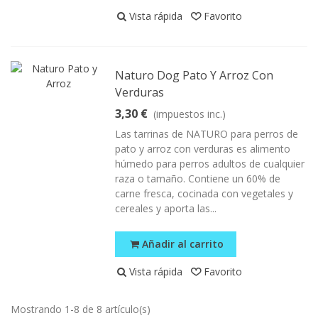
Vista rápida
Favorito
Naturo Dog Pato Y Arroz Con
Verduras
3,30 €
(impuestos inc.)
Las tarrinas de NATURO para perros de
pato y arroz con verduras es alimento
húmedo para perros adultos de cualquier
raza o tamaño. Contiene un 60% de
carne fresca, cocinada con vegetales y
cereales y aporta las...
Añadir al carrito
Vista rápida
Favorito
Mostrando 1-8 de 8 artículo(s)