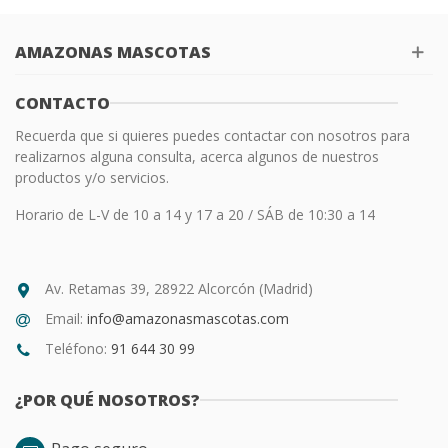
AMAZONAS MASCOTAS
CONTACTO
Recuerda que si quieres puedes contactar con nosotros para
realizarnos alguna consulta, acerca algunos de nuestros
productos y/o servicios.
Horario de L-V de 10 a 14 y 17 a 20 / SÁB de 10:30 a 14
Av. Retamas 39, 28922 Alcorcón (Madrid)
Email:
info@amazonasmascotas.com
Teléfono:
91 644 30 99
¿POR QUÉ NOSOTROS?