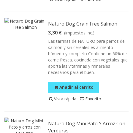
Naturo Dog Grain Free Salmon
3,30 €
(impuestos inc.)
Las tarrinas de NATURO para perros de
salmón y sin cereales es alimento
húmedo y completo Contiene un 60% de
carne fresca, cocinada con vegetales que
aporta las vitaminas y minerales
necesarios para el buen...
Añadir al carrito
Vista rápida
Favorito
Naturo Dog Mini Pato Y Arroz Con
Verduras