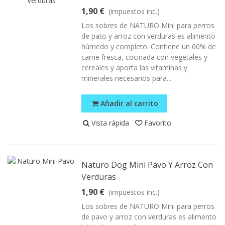
1,90 €
(impuestos inc.)
Los sobres de NATURO Mini para perros
de pato y arroz con verduras es alimento
húmedo y completo. Contiene un 60% de
carne fresca, cocinada con vegetales y
cereales y aporta las vitaminas y
minerales necesarios para...
Añadir al carrito
Vista rápida
Favorito
Naturo Dog Mini Pavo Y Arroz Con
Verduras
1,90 €
(impuestos inc.)
Los sobres de NATURO Mini para perros
de pavo y arroz con verduras es alimento