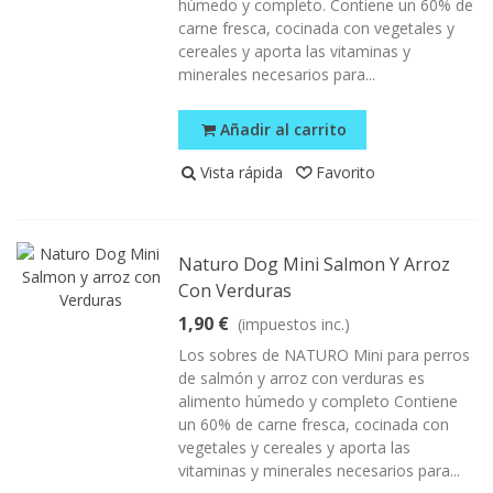
húmedo y completo. Contiene un 60% de
carne fresca, cocinada con vegetales y
cereales y aporta las vitaminas y
minerales necesarios para...
Añadir al carrito
Vista rápida
Favorito
Naturo Dog Mini Salmon Y Arroz
Con Verduras
1,90 €
(impuestos inc.)
Los sobres de NATURO Mini para perros
de salmón y arroz con verduras es
alimento húmedo y completo Contiene
un 60% de carne fresca, cocinada con
vegetales y cereales y aporta las
vitaminas y minerales necesarios para...