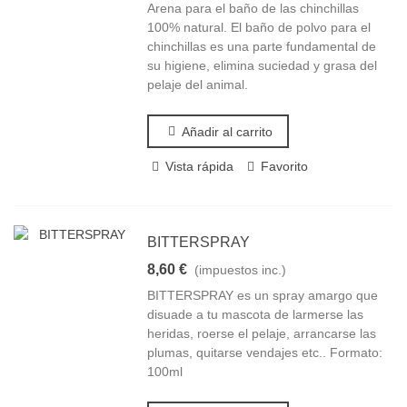
Arena para el baño de las chinchillas
100% natural. El baño de polvo para el
chinchillas es una parte fundamental de
su higiene, elimina suciedad y grasa del
pelaje del animal.
Añadir al carrito
Vista rápida
Favorito
BITTERSPRAY
8,60 €
(impuestos inc.)
BITTERSPRAY es un spray amargo que
disuade a tu mascota de larmerse las
heridas, roerse el pelaje, arrancarse las
plumas, quitarse vendajes etc.. Formato:
100ml