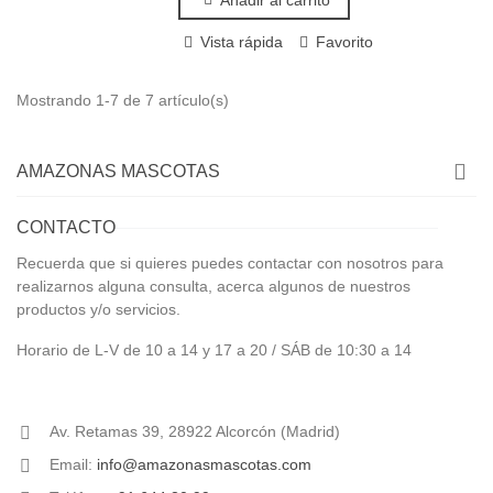
Vista rápida
Favorito
Mostrando 1-7 de 7 artículo(s)
AMAZONAS MASCOTAS
CONTACTO
Recuerda que si quieres puedes contactar con nosotros para
realizarnos alguna consulta, acerca algunos de nuestros
productos y/o servicios.
Horario de L-V de 10 a 14 y 17 a 20 / SÁB de 10:30 a 14
Av. Retamas 39, 28922 Alcorcón (Madrid)
Email:
info@amazonasmascotas.com