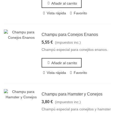
Añadir al carrito
Vista rápida
Favorito
Champu para Conejos Enanos
5,55 €
(impuestos inc.)
Champú especial para conejitos enanos.
Añadir al carrito
Vista rápida
Favorito
Champu para Hamster y Conejos
3,80 €
(impuestos inc.)
Champú especial para conejitos y hamster