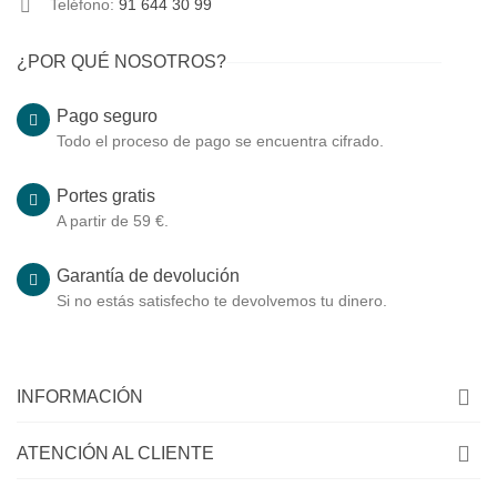
Teléfono:
91 644 30 99
¿POR QUÉ NOSOTROS?
Pago seguro
Todo el proceso de pago se encuentra cifrado.
Portes gratis
A partir de 59 €.
Garantía de devolución
Si no estás satisfecho te devolvemos tu dinero.
INFORMACIÓN
ATENCIÓN AL CLIENTE