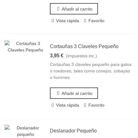
Añadir al carrito
Vista rápida
Favorito
Cortauñas 3 Claveles Pequeño
3,95 €
(impuestos inc.)
Cortauñas 3 claveles pequeño para gatos
o roedores, tales como conejos, cobayas
o hurones.
Añadir al carrito
Vista rápida
Favorito
Deslanador Pequeño