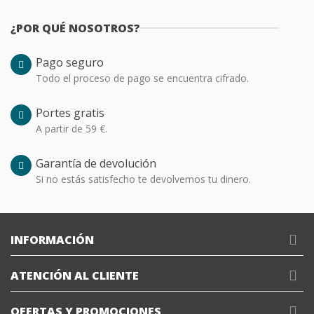
¿POR QUÉ NOSOTROS?
Pago seguro
Todo el proceso de pago se encuentra cifrado.
Portes gratis
A partir de 59 €.
Garantía de devolución
Si no estás satisfecho te devolvemos tu dinero.
INFORMACIÓN
ATENCIÓN AL CLIENTE
OFERTAS Y PROMOCIONES