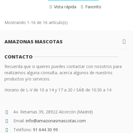
Vista rápida
Favorito
Mostrando 1-16 de 16 artículo(s)
AMAZONAS MASCOTAS
CONTACTO
Recuerda que si quieres puedes contactar con nosotros para
realizarnos alguna consulta, acerca algunos de nuestros
productos y/o servicios.
Horario de L-V de 10 a 14 y 17 a 20 / SÁB de 10:30 a 14
Av. Retamas 39, 28922 Alcorcón (Madrid)
Email:
info@amazonasmascotas.com
Teléfono:
91 644 30 99