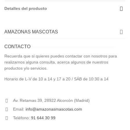
Detalles del producto
AMAZONAS MASCOTAS
CONTACTO
Recuerda que si quieres puedes contactar con nosotros para
realizarnos alguna consulta, acerca algunos de nuestros
productos y/o servicios.
Horario de L-V de 10 a 14 y 17 a 20 / SÁB de 10:30 a 14
Av. Retamas 39, 28922 Alcorcón (Madrid)
Email:
info@amazonasmascotas.com
Teléfono:
91 644 30 99