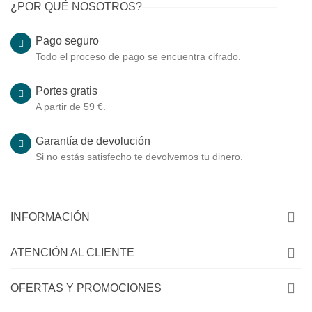
¿POR QUÉ NOSOTROS?
Pago seguro
Todo el proceso de pago se encuentra cifrado.
Portes gratis
A partir de 59 €.
Garantía de devolución
Si no estás satisfecho te devolvemos tu dinero.
INFORMACIÓN
ATENCIÓN AL CLIENTE
OFERTAS Y PROMOCIONES