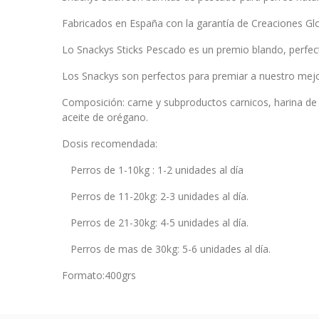
Fabricados en España con la garantía de Creaciones Gl
Lo Snackys Sticks Pescado es un premio blando, perfec
Los Snackys son perfectos para premiar a nuestro mejo
Composición: carne y subproductos carnicos, harina de pe
aceite de orégano.
Dosis recomendada:
Perros de 1-10kg : 1-2 unidades al día
Perros de 11-20kg: 2-3 unidades al día.
Perros de 21-30kg: 4-5 unidades al día.
Perros de mas de 30kg: 5-6 unidades al día.
Formato:400grs