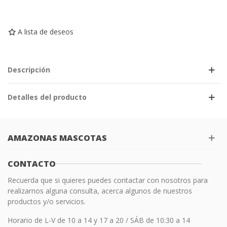
A lista de deseos
Descripción
Detalles del producto
AMAZONAS MASCOTAS
CONTACTO
Recuerda que si quieres puedes contactar con nosotros para
realizarnos alguna consulta, acerca algunos de nuestros
productos y/o servicios.
Horario de L-V de 10 a 14 y 17 a 20 / SÁB de 10:30 a 14