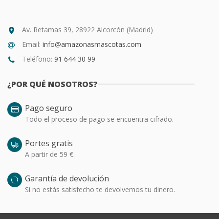
Av. Retamas 39, 28922 Alcorcón (Madrid)
Email:
info@amazonasmascotas.com
Teléfono:
91 644 30 99
¿POR QUÉ NOSOTROS?
Pago seguro
Todo el proceso de pago se encuentra cifrado.
Portes gratis
A partir de 59 €.
Garantía de devolución
Si no estás satisfecho te devolvemos tu dinero.