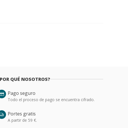
¿POR QUÉ NOSOTROS?
Pago seguro
Todo el proceso de pago se encuentra cifrado.
Portes gratis
A partir de 59 €.