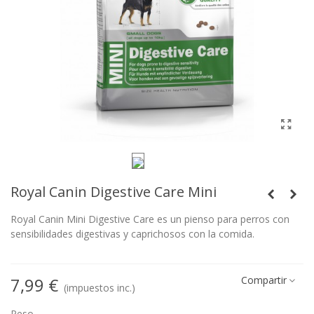
Royal Canin Digestive Care Mini
Royal Canin Mini Digestive Care es un pienso para perros con
sensibilidades digestivas y caprichosos con la comida.
7,99 €
Compartir
(impuestos inc.)
Peso