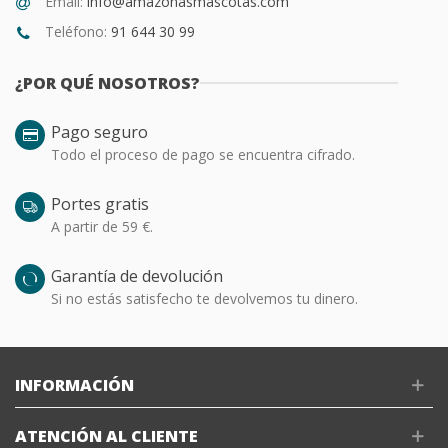
Email:
info@amazonasmascotas.com
Teléfono:
91 644 30 99
¿POR QUÉ NOSOTROS?
Pago seguro
Todo el proceso de pago se encuentra cifrado.
Portes gratis
A partir de 59 €.
Garantía de devolución
Si no estás satisfecho te devolvemos tu dinero.
INFORMACIÓN
ATENCIÓN AL CLIENTE