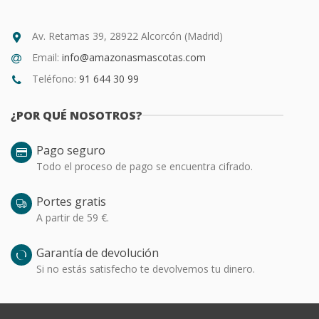
Av. Retamas 39, 28922 Alcorcón (Madrid)
Email:
info@amazonasmascotas.com
Teléfono:
91 644 30 99
¿POR QUÉ NOSOTROS?
Pago seguro
Todo el proceso de pago se encuentra cifrado.
Portes gratis
A partir de 59 €.
Garantía de devolución
Si no estás satisfecho te devolvemos tu dinero.