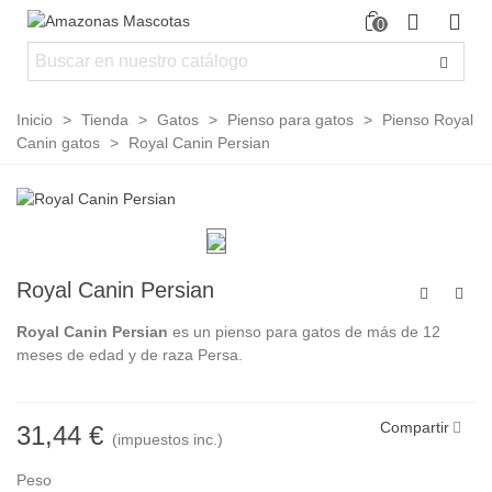
0
Inicio
>
Tienda
>
Gatos
>
Pienso para gatos
>
Pienso Royal
Canin gatos
>
Royal Canin Persian
Royal Canin Persian
Royal Canin Persian
es un pienso para gatos de más de 12
meses de edad y de raza Persa.
Compartir
31,44 €
(impuestos inc.)
Peso