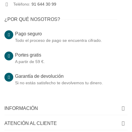
Teléfono:
91 644 30 99
¿POR QUÉ NOSOTROS?
Pago seguro
Todo el proceso de pago se encuentra cifrado.
Portes gratis
A partir de 59 €.
Garantía de devolución
Si no estás satisfecho te devolvemos tu dinero.
INFORMACIÓN
ATENCIÓN AL CLIENTE