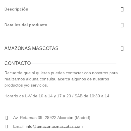
Descripción
Detalles del producto
AMAZONAS MASCOTAS
CONTACTO
Recuerda que si quieres puedes contactar con nosotros para
realizarnos alguna consulta, acerca algunos de nuestros
productos y/o servicios.
Horario de L-V de 10 a 14 y 17 a 20 / SÁB de 10:30 a 14
Av. Retamas 39, 28922 Alcorcón (Madrid)
Email:
info@amazonasmascotas.com