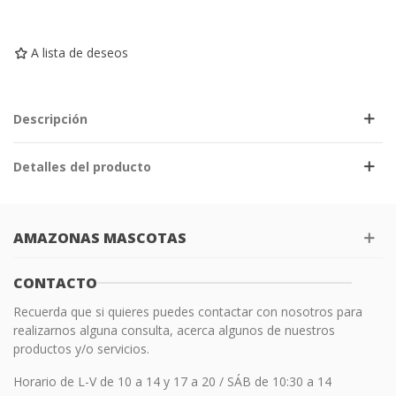
A lista de deseos
Descripción
Detalles del producto
AMAZONAS MASCOTAS
CONTACTO
Recuerda que si quieres puedes contactar con nosotros para
realizarnos alguna consulta, acerca algunos de nuestros
productos y/o servicios.
Horario de L-V de 10 a 14 y 17 a 20 / SÁB de 10:30 a 14