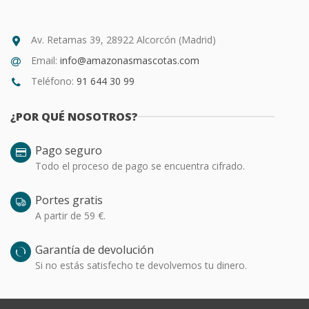
Av. Retamas 39, 28922 Alcorcón (Madrid)
Email:
info@amazonasmascotas.com
Teléfono:
91 644 30 99
¿POR QUÉ NOSOTROS?
Pago seguro
Todo el proceso de pago se encuentra cifrado.
Portes gratis
A partir de 59 €.
Garantía de devolución
Si no estás satisfecho te devolvemos tu dinero.