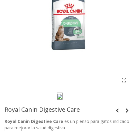
Royal Canin Digestive Care
Royal Canin Digestive Care
es un pienso para gatos indicado
para mejorar la salud digestiva.