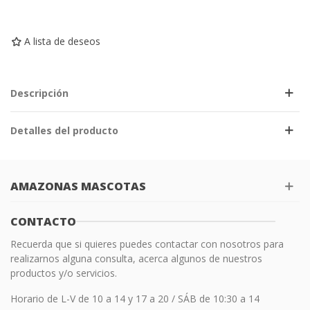
A lista de deseos
Descripción
Detalles del producto
AMAZONAS MASCOTAS
CONTACTO
Recuerda que si quieres puedes contactar con nosotros para
realizarnos alguna consulta, acerca algunos de nuestros
productos y/o servicios.
Horario de L-V de 10 a 14 y 17 a 20 / SÁB de 10:30 a 14