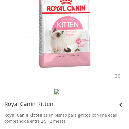
Royal Canin Kitten
Royal Canin Kitten
es un pienso para gatitos con una edad
comprendida entre 2 y 12 meses.