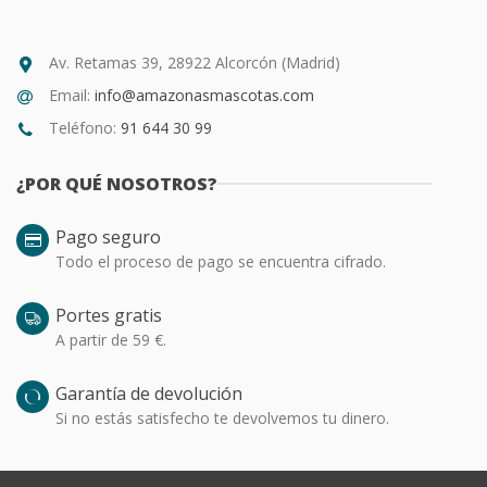
Av. Retamas 39, 28922 Alcorcón (Madrid)
Email:
info@amazonasmascotas.com
Teléfono:
91 644 30 99
¿POR QUÉ NOSOTROS?
Pago seguro
Todo el proceso de pago se encuentra cifrado.
Portes gratis
A partir de 59 €.
Garantía de devolución
Si no estás satisfecho te devolvemos tu dinero.