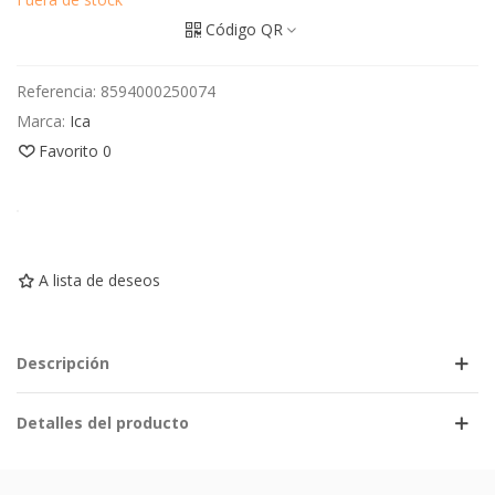
Código QR
Referencia:
8594000250074
Marca:
Ica
Favorito
0
A lista de deseos
Descripción
Detalles del producto