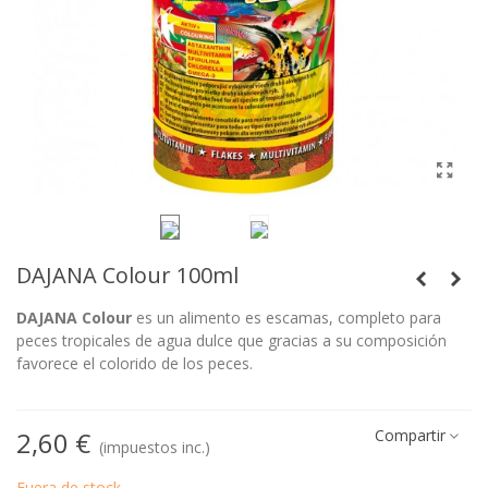
DAJANA Colour 100ml
DAJANA Colour
es un alimento es escamas, completo para
peces tropicales de agua dulce que gracias a su composición
favorece el colorido de los peces.
2,60 €
Compartir
(impuestos inc.)
Fuera de stock