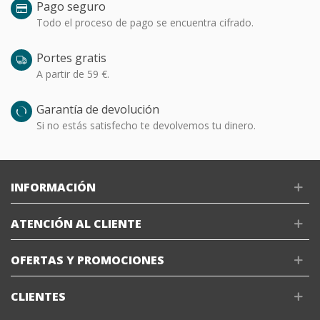
Pago seguro
Todo el proceso de pago se encuentra cifrado.
Portes gratis
A partir de 59 €.
Garantía de devolución
Si no estás satisfecho te devolvemos tu dinero.
INFORMACIÓN
ATENCIÓN AL CLIENTE
OFERTAS Y PROMOCIONES
CLIENTES