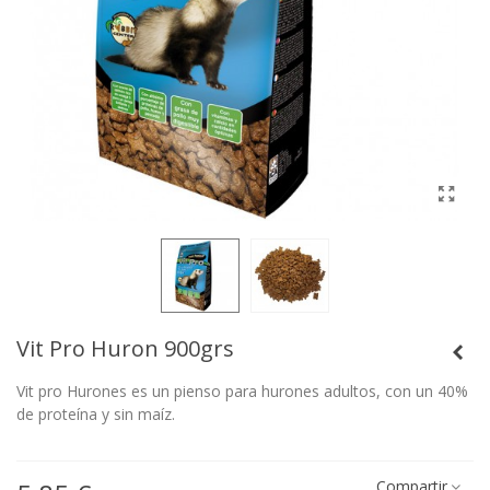
Vit Pro Huron 900grs
Vit pro Hurones es un pienso para hurones adultos, con un 40%
de proteína y sin maíz.
Compartir