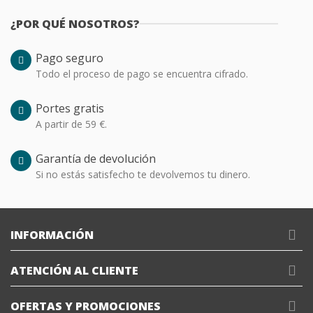
¿POR QUÉ NOSOTROS?
Pago seguro
Todo el proceso de pago se encuentra cifrado.
Portes gratis
A partir de 59 €.
Garantía de devolución
Si no estás satisfecho te devolvemos tu dinero.
INFORMACIÓN
ATENCIÓN AL CLIENTE
OFERTAS Y PROMOCIONES