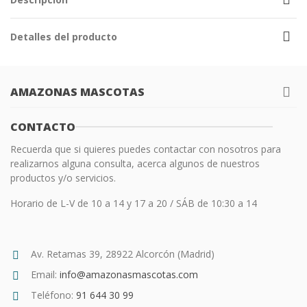
Detalles del producto
AMAZONAS MASCOTAS
CONTACTO
Recuerda que si quieres puedes contactar con nosotros para
realizarnos alguna consulta, acerca algunos de nuestros
productos y/o servicios.
Horario de L-V de 10 a 14 y 17 a 20 / SÁB de 10:30 a 14
Av. Retamas 39, 28922 Alcorcón (Madrid)
Email:
info@amazonasmascotas.com
Teléfono:
91 644 30 99