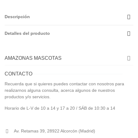
Descripción
Detalles del producto
AMAZONAS MASCOTAS
CONTACTO
Recuerda que si quieres puedes contactar con nosotros para
realizarnos alguna consulta, acerca algunos de nuestros
productos y/o servicios.
Horario de L-V de 10 a 14 y 17 a 20 / SÁB de 10:30 a 14
Av. Retamas 39, 28922 Alcorcón (Madrid)