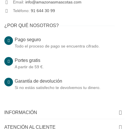
Email:
info@amazonasmascotas.com
Teléfono:
91 644 30 99
¿POR QUÉ NOSOTROS?
Pago seguro
Todo el proceso de pago se encuentra cifrado.
Portes gratis
A partir de 59 €.
Garantía de devolución
Si no estás satisfecho te devolvemos tu dinero.
INFORMACIÓN
ATENCIÓN AL CLIENTE