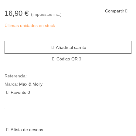
Compartir
16,90 €
(impuestos inc.)
Últimas unidades en stock
Añadir al carrito
Código QR
Referencia:
Marca:
Max & Molly
Favorito
0
A lista de deseos