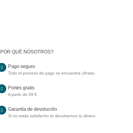
¿POR QUÉ NOSOTROS?
Pago seguro
Todo el proceso de pago se encuentra cifrado.
Portes gratis
A partir de 59 €.
Garantía de devolución
Si no estás satisfecho te devolvemos tu dinero.