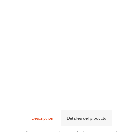
Descripción
Detalles del producto