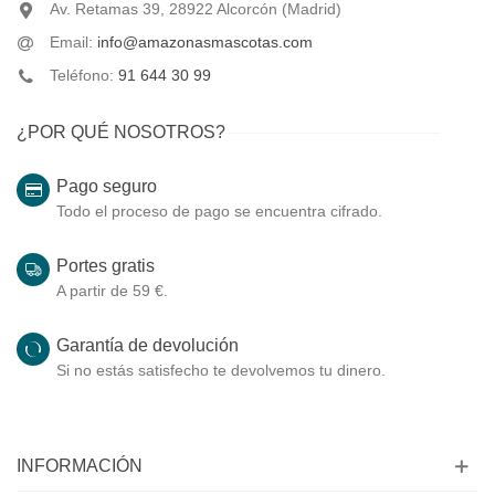
Av. Retamas 39, 28922 Alcorcón (Madrid)
Email:
info@amazonasmascotas.com
Teléfono:
91 644 30 99
¿POR QUÉ NOSOTROS?
Pago seguro
Todo el proceso de pago se encuentra cifrado.
Portes gratis
A partir de 59 €.
Garantía de devolución
Si no estás satisfecho te devolvemos tu dinero.
INFORMACIÓN