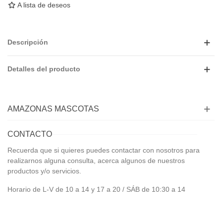
A lista de deseos
Descripción
Detalles del producto
AMAZONAS MASCOTAS
CONTACTO
Recuerda que si quieres puedes contactar con nosotros para
realizarnos alguna consulta, acerca algunos de nuestros
productos y/o servicios.
Horario de L-V de 10 a 14 y 17 a 20 / SÁB de 10:30 a 14