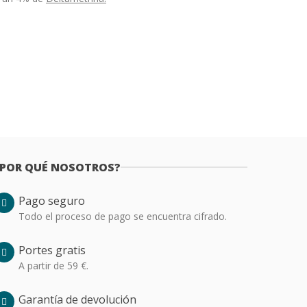
¿POR QUÉ NOSOTROS?
Pago seguro
Todo el proceso de pago se encuentra cifrado.
Portes gratis
A partir de 59 €.
Garantía de devolución