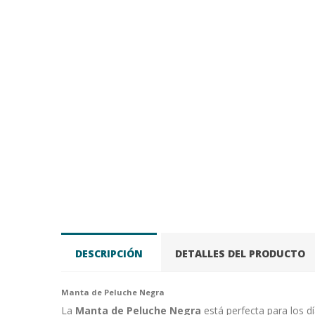
DESCRIPCIÓN
DETALLES DEL PRODUCTO
Manta de Peluche Negra
La
Manta de Peluche Negra
está perfecta para los dí