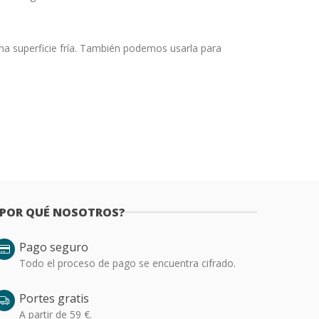
una superficie fría. También podemos usarla para
¿POR QUÉ NOSOTROS?
Pago seguro
Todo el proceso de pago se encuentra cifrado.
Portes gratis
A partir de 59 €.