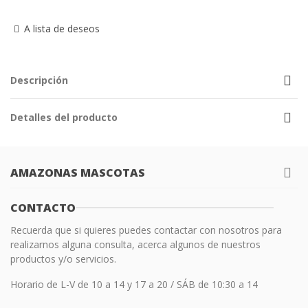
A lista de deseos
Descripción
Detalles del producto
AMAZONAS MASCOTAS
CONTACTO
Recuerda que si quieres puedes contactar con nosotros para
realizarnos alguna consulta, acerca algunos de nuestros
productos y/o servicios.
Horario de L-V de 10 a 14 y 17 a 20 / SÁB de 10:30 a 14