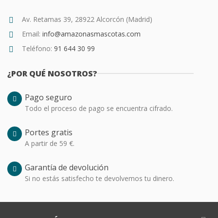
Av. Retamas 39, 28922 Alcorcón (Madrid)
Email:
info@amazonasmascotas.com
Teléfono:
91 644 30 99
¿POR QUÉ NOSOTROS?
Pago seguro
Todo el proceso de pago se encuentra cifrado.
Portes gratis
A partir de 59 €.
Garantía de devolución
Si no estás satisfecho te devolvemos tu dinero.