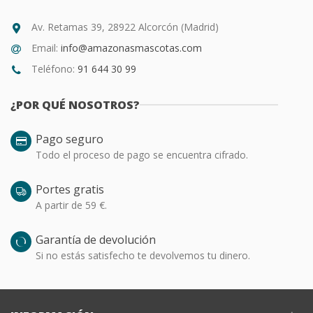
Av. Retamas 39, 28922 Alcorcón (Madrid)
Email:
info@amazonasmascotas.com
Teléfono:
91 644 30 99
¿POR QUÉ NOSOTROS?
Pago seguro
Todo el proceso de pago se encuentra cifrado.
Portes gratis
A partir de 59 €.
Garantía de devolución
Si no estás satisfecho te devolvemos tu dinero.