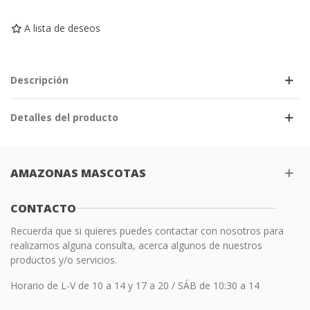
A lista de deseos
Descripción
Detalles del producto
AMAZONAS MASCOTAS
CONTACTO
Recuerda que si quieres puedes contactar con nosotros para
realizarnos alguna consulta, acerca algunos de nuestros
productos y/o servicios.
Horario de L-V de 10 a 14 y 17 a 20 / SÁB de 10:30 a 14