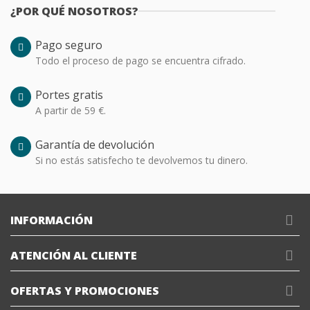
¿POR QUÉ NOSOTROS?
Pago seguro
Todo el proceso de pago se encuentra cifrado.
Portes gratis
A partir de 59 €.
Garantía de devolución
Si no estás satisfecho te devolvemos tu dinero.
INFORMACIÓN
ATENCIÓN AL CLIENTE
OFERTAS Y PROMOCIONES