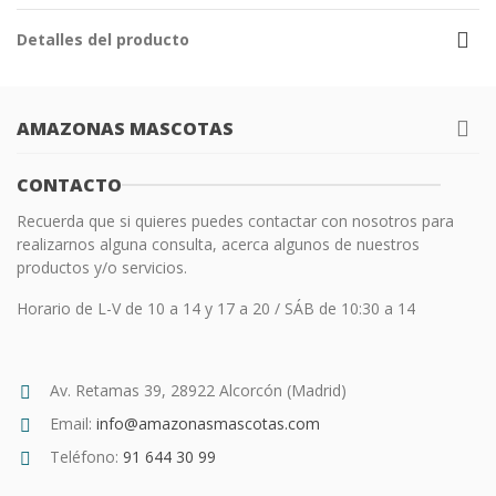
Detalles del producto
AMAZONAS MASCOTAS
CONTACTO
Recuerda que si quieres puedes contactar con nosotros para
realizarnos alguna consulta, acerca algunos de nuestros
productos y/o servicios.
Horario de L-V de 10 a 14 y 17 a 20 / SÁB de 10:30 a 14
Av. Retamas 39, 28922 Alcorcón (Madrid)
Email:
info@amazonasmascotas.com
Teléfono:
91 644 30 99