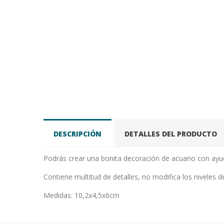
DESCRIPCIÓN
DETALLES DEL PRODUCTO
Podrás crear una bonita decoración de acuario con ayu
Contiene multitud de detalles, no modifica los niveles d
Medidas: 10,2x4,5x6cm