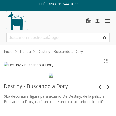
TELÉFONO: 91 644 30 99
0
Inicio
>
Tienda
>
Destiny - Buscando a Dory
Destiny - Buscando a Dory
0La decorativa figura para acuario De Destiny, de la película
Buscando a Dory, dará un toque único al acuario de los niños.