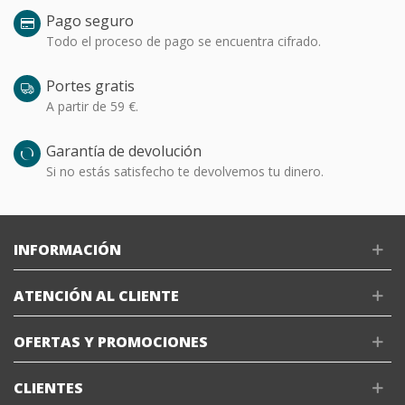
Pago seguro
Todo el proceso de pago se encuentra cifrado.
Portes gratis
A partir de 59 €.
Garantía de devolución
Si no estás satisfecho te devolvemos tu dinero.
INFORMACIÓN
ATENCIÓN AL CLIENTE
OFERTAS Y PROMOCIONES
CLIENTES