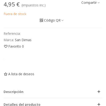
4,95 €
Compartir
(impuestos inc.)
Fuera de stock
Código QR
Referencia:
Marca:
San Dimas
Favorito
0
A lista de deseos
Descripción
Detalles del producto