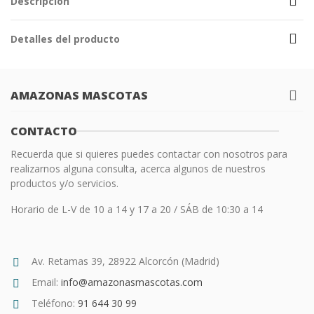
Descripción
Detalles del producto
AMAZONAS MASCOTAS
CONTACTO
Recuerda que si quieres puedes contactar con nosotros para
realizarnos alguna consulta, acerca algunos de nuestros
productos y/o servicios.
Horario de L-V de 10 a 14 y 17 a 20 / SÁB de 10:30 a 14
Av. Retamas 39, 28922 Alcorcón (Madrid)
Email:
info@amazonasmascotas.com
Teléfono:
91 644 30 99