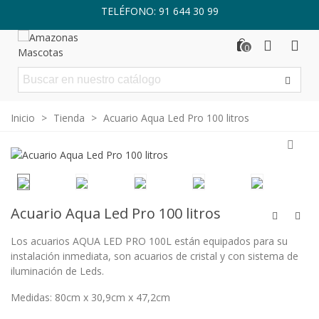
TELÉFONO: 91 644 30 99
0
Inicio
>
Tienda
>
Acuario Aqua Led Pro 100 litros
Acuario Aqua Led Pro 100 litros
Los acuarios AQUA LED PRO 100L están equipados para su
instalación inmediata, son acuarios de cristal y con sistema de
iluminación de Leds.
Medidas: 80cm x 30,9cm x 47,2cm