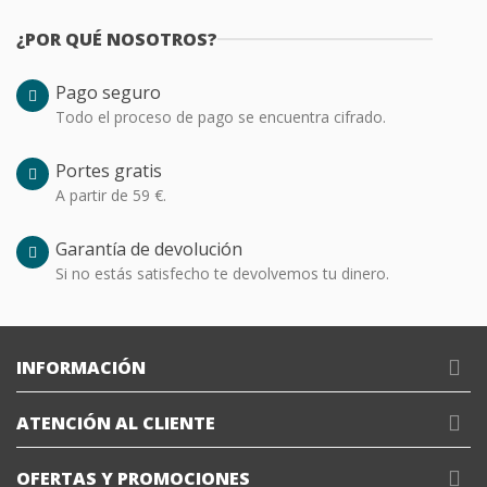
¿POR QUÉ NOSOTROS?
Pago seguro
Todo el proceso de pago se encuentra cifrado.
Portes gratis
A partir de 59 €.
Garantía de devolución
Si no estás satisfecho te devolvemos tu dinero.
INFORMACIÓN
ATENCIÓN AL CLIENTE
OFERTAS Y PROMOCIONES