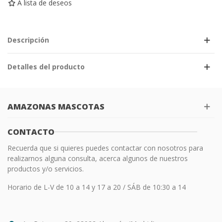
A lista de deseos
Descripción
Detalles del producto
AMAZONAS MASCOTAS
CONTACTO
Recuerda que si quieres puedes contactar con nosotros para
realizarnos alguna consulta, acerca algunos de nuestros
productos y/o servicios.
Horario de L-V de 10 a 14 y 17 a 20 / SÁB de 10:30 a 14